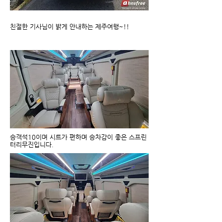
친절한 기사님이 밝게 안내하는 제주여행~!!
승객석10이며 시트가 편하며 승차감이 좋은 스프린
터리무진입니다.