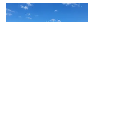
여행하시면서 주위의 시선을 받아보십시오~^^