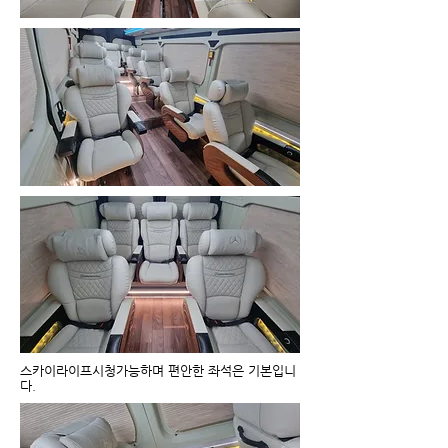
스카이라이프시청가능하며 편안한 좌석은 기본입니
다.