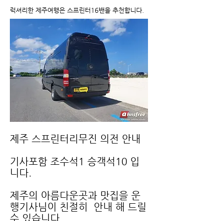
럭셔리한 제주여행은 스프린터16밴을 추천합니다.
제주 스프린터리무진 의전 안내
기사포함 조수석1 승객석10 입
니다.
제주의 아름다운곳과 맛집을 운
행기사님이 친절히 안내 해 드릴
수 있습니다.