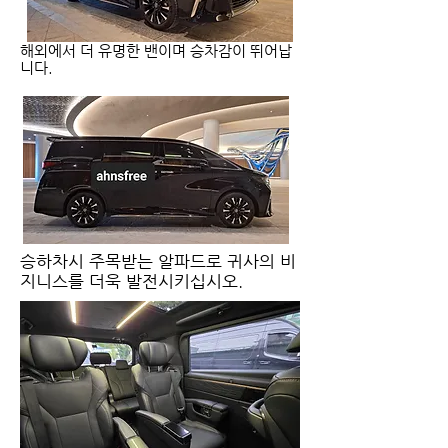
​해외에서 더 유명한 밴이며 승차감이 뛰어납
니다.
​승하차시 주목받는 알파드로 귀사의 비
지니스를 더욱 발전시키십시오.