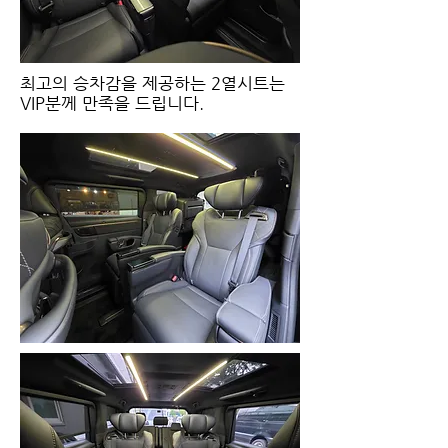
​최고의 승차감을 제공하는 2열시트는
VIP분께 만족을 드립니다.