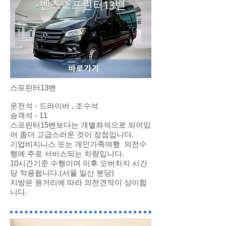
스프린터13밴
운전석 - 드라이버 , 조수석
승객석 - 11
​스프린터15밴보다는 개별좌석으로 되어있
어 좀더 고급스러운 것이 장점입니다.
기업비지니스 또는 개인가족여행 의전수
행에 주로 서비스되는 차량입니다.
10시간기준 수행이며 이후 오버차지 시간
당 적용됩니다.(서울 일산 분당)
지방은 원거리에 따라 의전견적이 상이합
니다.