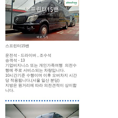
스프린터15밴
운전석 - 드라이버 , 조수석
승객석 - 13
기업비지니스 또는 개인가족여행 의전수
행에 주로 서비스되는 차량입니다.
10시간기준 수행이며 이후 오버차지 시간
당 적용됩니다.(서울 일산 분당)
지방은 원거리에 따라 의전견적이 상이합
니다.