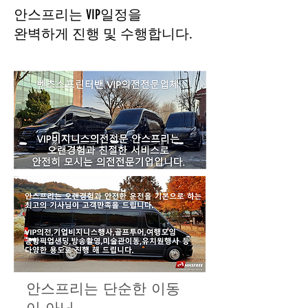
​안스프리는 VIP일정을
​완벽하게 진행 및 수행합니다.
안스프리는 단순한 이동
이 아닌